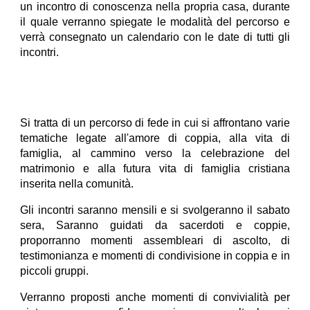
un incontro di conoscenza nella propria casa, durante
il quale verranno spiegate le modalità del percorso e
verrà consegnato un calendario con le date di tutti gli
incontri.
Si tratta di un percorso di fede in cui si affrontano varie
tematiche legate all'amore di coppia, alla vita di
famiglia, al cammino verso la celebrazione del
matrimonio e alla futura vita di famiglia cristiana
inserita nella comunità.
Gli incontri saranno mensili e si svolgeranno il sabato
sera, Saranno guidati da sacerdoti e coppie,
proporranno momenti assembleari di ascolto, di
testimonianza e momenti di condivisione in coppia e in
piccoli gruppi.
Verranno proposti anche momenti di convivialità per