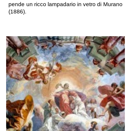
pende un ricco lampadario in vetro di Murano
(1886).