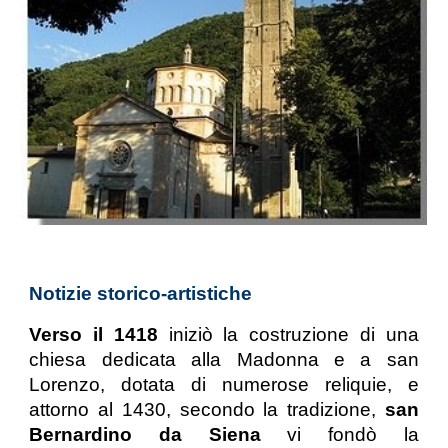
Notizie storico-artistiche
Verso il 1418
iniziò la costruzione di una
chiesa dedicata alla Madonna e a san
Lorenzo, dotata di numerose reliquie, e
attorno al 1430, secondo la tradizione,
san
Bernardino da Siena
vi fondò la