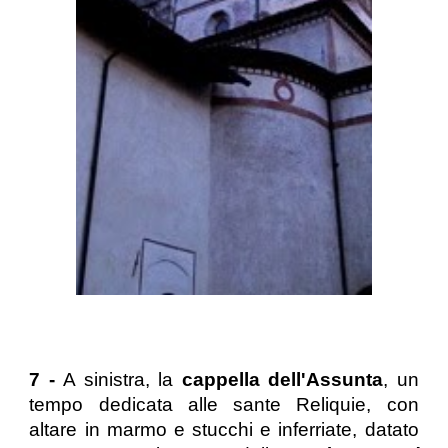
7 -
A sinistra, la
cappella dell'Assunta
, un
tempo dedicata alle sante Reliquie, con
altare in marmo e stucchi e inferriate, datato