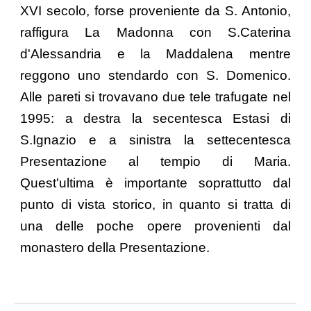
XVI secolo, forse proveniente da S. Antonio,
raffigura La Madonna con S.Caterina
d'Alessandria e la Maddalena mentre
reggono uno stendardo con S. Domenico.
Alle pareti si trovavano due tele trafugate nel
1995: a destra la secentesca Estasi di
S.Ignazio e a sinistra la settecentesca
Presentazione al tempio di Maria.
Quest'ultima è importante soprattutto dal
punto di vista storico, in quanto si tratta di
una delle poche opere provenienti dal
monastero della Presentazione.