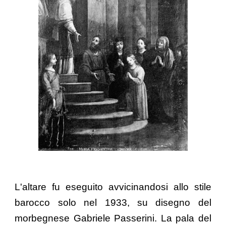
L'altare fu eseguito avvicinandosi allo stile
barocco solo nel 1933, su disegno del
morbegnese Gabriele Passerini. La pala del